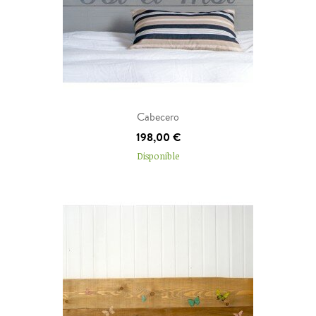
Añadir al carrito
Cabecero
198,00 €
Disponible