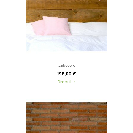
Añadir al carrito
Cabecero
198,00 €
Disponible