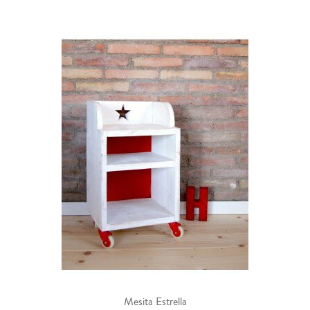
Mesita Estrella