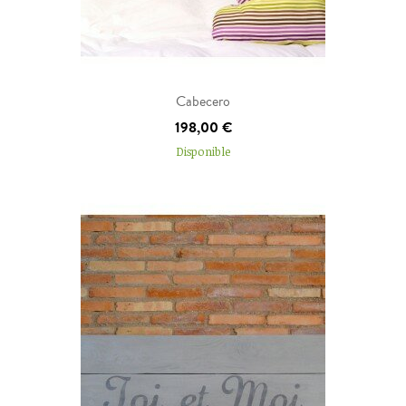
Añadir al carrito
Cabecero
198,00 €
Disponible