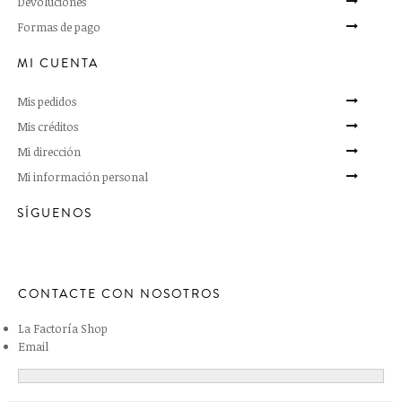
Devoluciones
Formas de pago
MI CUENTA
Mis pedidos
Mis créditos
Mi dirección
Mi información personal
SÍGUENOS
CONTACTE CON NOSOTROS
La Factoría Shop
Email