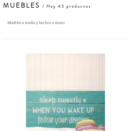
MUEBLES
/ Hay 43 productos.
Muebles a media y hechos a mano