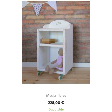
Mesita flores
AÑADIR AL CARRITO
228,00 €
Disponible