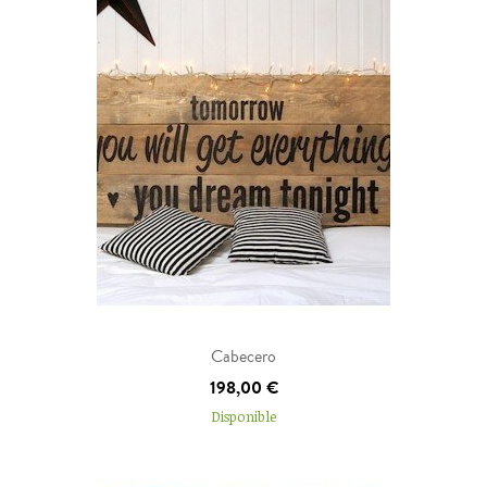
Añadir al carrito
Cabecero
198,00 €
Disponible