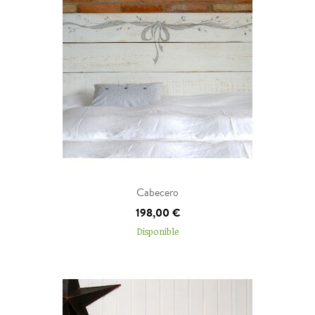
Añadir al carrito
Cabecero
198,00 €
Disponible