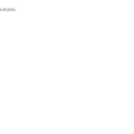
 de pino.