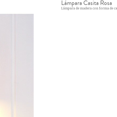
Lámpara Casita Rosa
Lámpara de madera con forma de cas