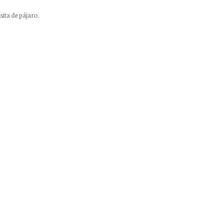
ita de pájaro.