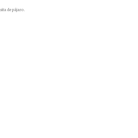
ita de pájaro.