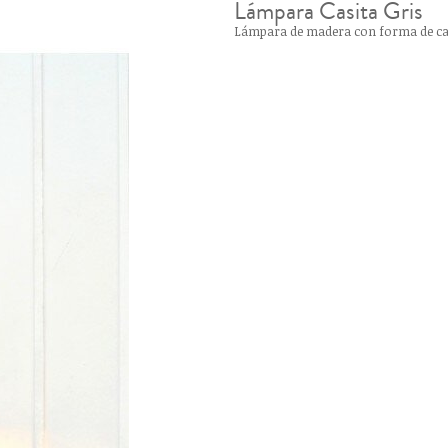
Lámpara Casita Gris
Lámpara de madera con forma de cas