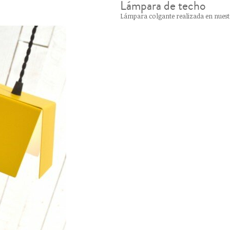
Lámpara de techo
Lámpara colgante realizada en nuestr