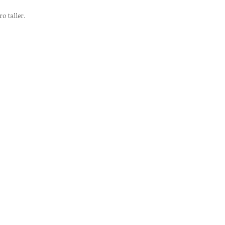
o taller.