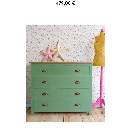
479,00 €