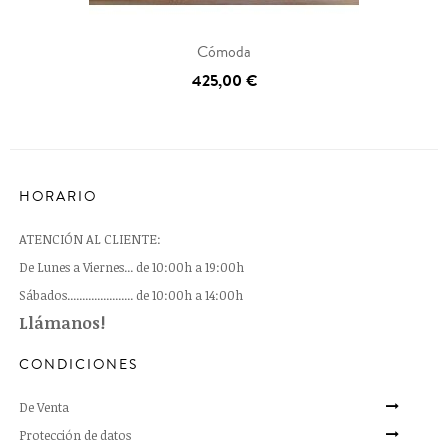
Cómoda
425,00 €
HORARIO
ATENCIÓN AL CLIENTE:
De Lunes a Viernes... de 10:00h a 19:00h
Sábados...................... de 10:00h a 14:00h
Llámanos!
CONDICIONES
De Venta
Protección de datos