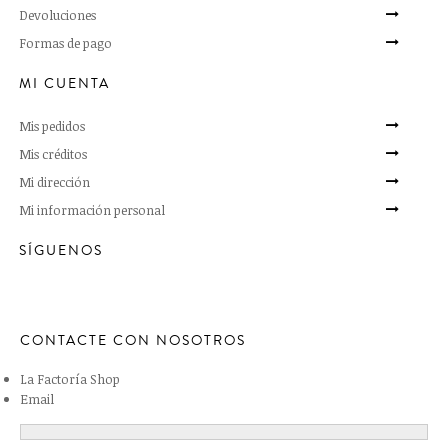
Devoluciones
Formas de pago
MI CUENTA
Mis pedidos
Mis créditos
Mi dirección
Mi información personal
SÍGUENOS
CONTACTE CON NOSOTROS
La Factoría Shop
Email