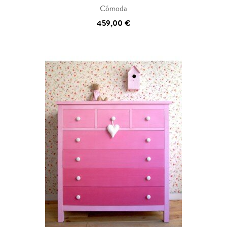
Cómoda
459,00 €