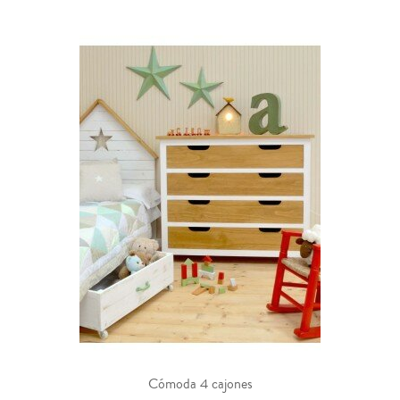
Cómoda 4 cajones