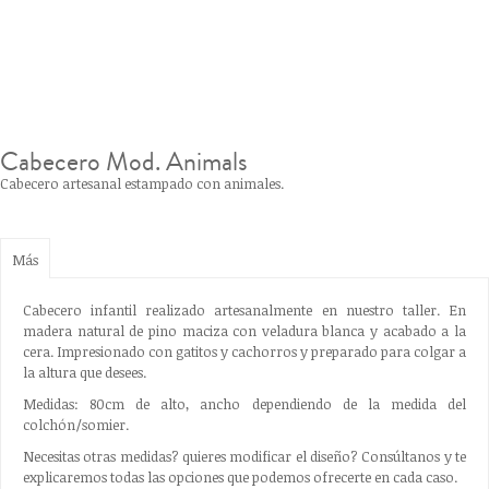
Cabecero Mod. Animals
Cabecero artesanal estampado con animales.
Más
Cabecero infantil realizado artesanalmente en nuestro taller. En
madera natural de pino maciza con veladura blanca y acabado a la
cera. Impresionado con gatitos y cachorros y p
reparado para colgar a
la altura que desees.
Medidas: 80cm de alto, ancho dependiendo de la medida del
colchón/somier.
Necesitas otras medidas? quieres modificar el diseño? Consúltanos y te
explicaremos todas las opciones que podemos ofrecerte en cada caso.