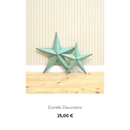
Estrella Decorativa
25,00 €