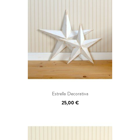
Estrella Decorativa
25,00 €