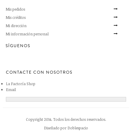
Mis pedidos
Mis créditos
Mi dirección
Mi información personal
SÍGUENOS
CONTACTE CON NOSOTROS
La Factoría Shop
Email
Copyright 2014. Todos los derechos reservados.
Diseñado por
Doblespacio