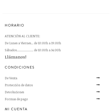
HORARIO
ATENCIÓN AL CLIENTE:
De Lunes a Viernes... de 10:00h a 19:00h
Sábados...................... de 10:00h a 14:00h
Llámanos!
CONDICIONES
De Venta
Protección de datos
Devoluciones
Formas de pago
MI CUENTA