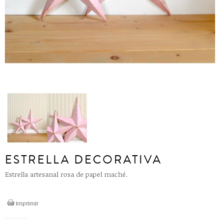
ESTRELLA DECORATIVA
Estrella artesanal rosa de papel maché.
Imprimir