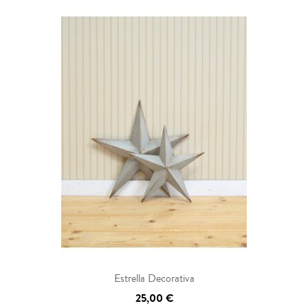
Estrella Decorativa
25,00 €