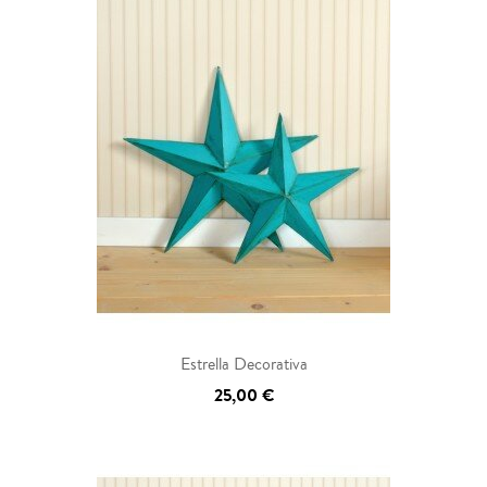
Estrella Decorativa
25,00 €