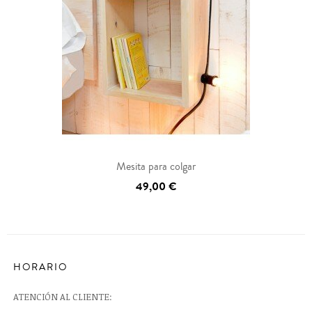
Mesita para colgar
49,00 €
HORARIO
ATENCIÓN AL CLIENTE: