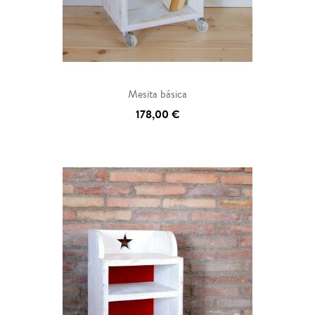
Mesita básica
178,00 €