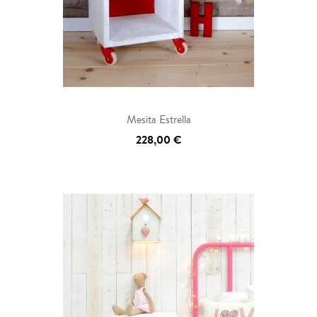
Mesita Estrella
228,00 €