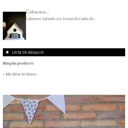
Cabecero...
Cabecero Infantil con forma de Casita de...
LISTA DE REGALOS
Ningún producto
» Mis listas de deseos