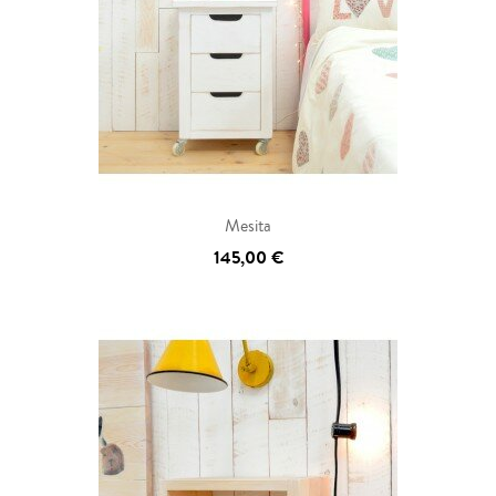
Mesita
145,00 €