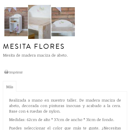
MESITA FLORES
Mesita de madera maciza de abeto.
Imprimir
Más
Realizada a mano en nuestro taller. De madera maciza de
abeto, decorada con pinturas inocuas y acabado a la cera.
Base con 4 ruedas de nylon.
Medidas: 62cm de alto * 37cm de ancho * 31cm de fondo.
Puedes seleccionar el color que más te guste. ¿Necesitas