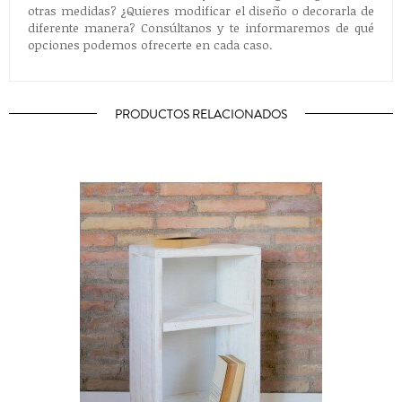
otras medidas? ¿Quieres modificar el diseño o decorarla de
diferente manera? Consúltanos y te informaremos de qué
opciones podemos ofrecerte en cada caso.
PRODUCTOS RELACIONADOS