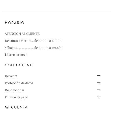
HORARIO
ATENCIÓN AL CLIENTE:
De Lunes a Viernes... de 10:00h a 19:00h
Sábados...................... de 10:00h a 14:00h
Llámanos!
CONDICIONES
De Venta
Protección de datos
Devoluciones
Formas de pago
MI CUENTA