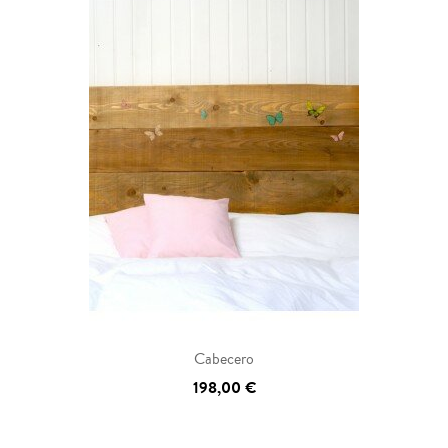
Cabecero
198,00 €