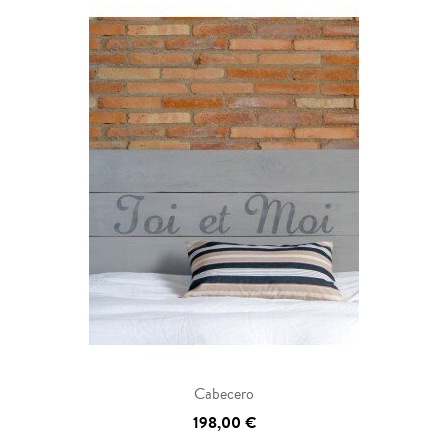
Cabecero
198,00 €