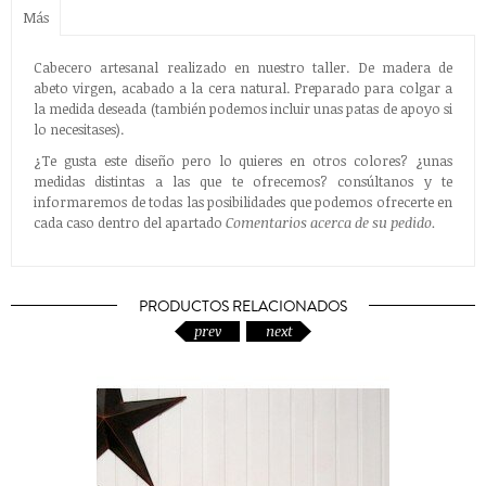
Más
Cabecero artesanal realizado en nuestro taller. De madera de
abeto virgen, acabado a la cera natural. Preparado para colgar a
la medida deseada (también podemos incluir unas patas de apoyo si
lo necesitases).
¿Te gusta este diseño pero lo quieres en otros colores? ¿unas
medidas distintas a las que te ofrecemos? consúltanos y te
informaremos de todas las posibilidades que podemos ofrecerte en
cada caso
dentro del apartado
Comentarios acerca de su pedido.
PRODUCTOS RELACIONADOS
prev
next