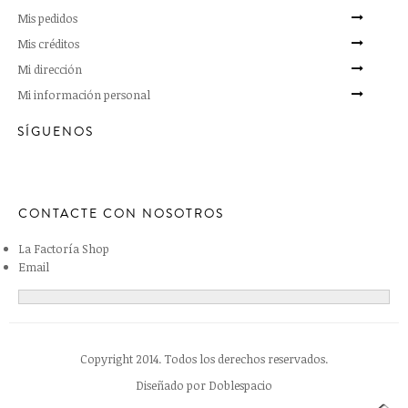
Mis pedidos
Mis créditos
Mi dirección
Mi información personal
SÍGUENOS
CONTACTE CON NOSOTROS
La Factoría Shop
Email
Copyright 2014. Todos los derechos reservados.
Diseñado por
Doblespacio