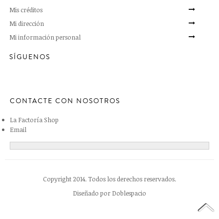
Mis créditos
Mi dirección
Mi información personal
SÍGUENOS
CONTACTE CON NOSOTROS
La Factoría Shop
Email
Copyright 2014. Todos los derechos reservados.
Diseñado por
Doblespacio