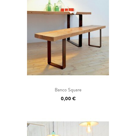
Banco Square
0,00 €