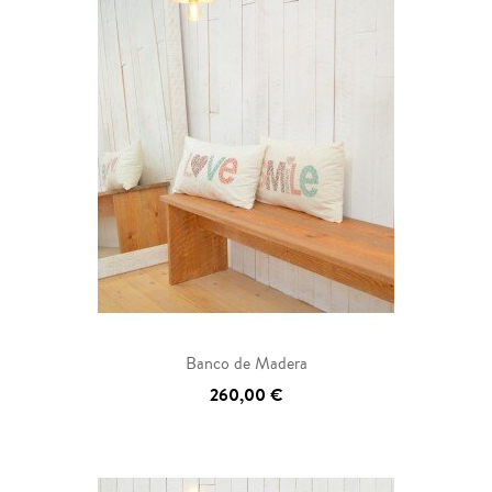
Banco de Madera
260,00 €