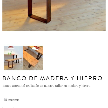
BANCO DE MADERA Y HIERRO
Banco artesanal realizado en nuestro taller en madera y hierro.
Imprimir