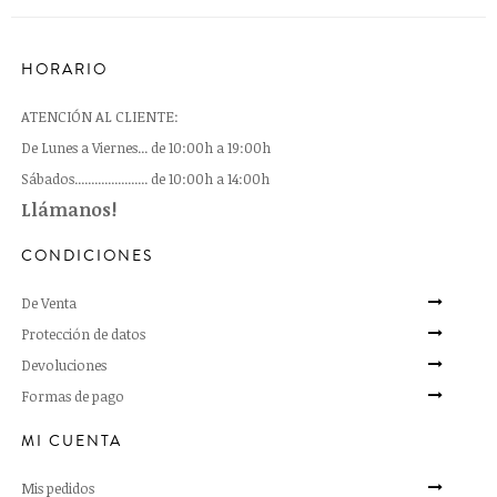
HORARIO
ATENCIÓN AL CLIENTE:
De Lunes a Viernes... de 10:00h a 19:00h
Sábados...................... de 10:00h a 14:00h
Llámanos!
CONDICIONES
De Venta
Protección de datos
Devoluciones
Formas de pago
MI CUENTA
Mis pedidos