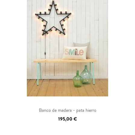
Banco de madera - pata hierro
195,00 €