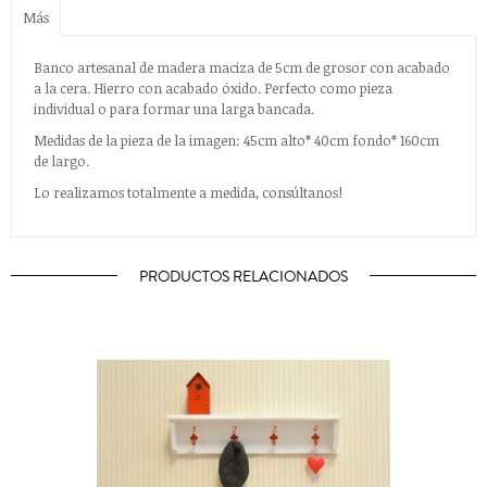
Más
Banco artesanal de madera maciza de 5cm de grosor con acabado
a la cera. Hierro con acabado óxido. Perfecto como pieza
individual o para formar una larga bancada.
Medidas de la pieza de la imagen: 45cm alto* 40cm fondo* 160cm
de largo.
Lo realizamos totalmente a medida, consúltanos!
PRODUCTOS RELACIONADOS